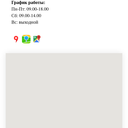
График работы:
Пн-Пт: 09.00-18.00
Сб: 09.00-14.00
Вс: выходной