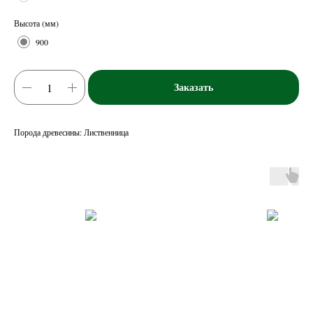
Высота (мм)
900
Заказать
Порода древесины: Лиственница