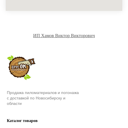
ИП Хамов Виктор Викторович
Продажа пиломатериалов и погонажа
с доставкой по Новосибирску и
области
Каталог товаров