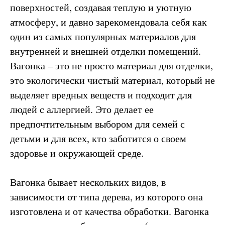
поверхностей, создавая теплую и уютную
атмосферу, и давно зарекомендовала себя как
один из самых популярных материалов для
внутренней и внешней отделки помещений.
Вагонка – это не просто материал для отделки,
это экологически чистый материал, который не
выделяет вредных веществ и подходит для
людей с аллергией. Это делает ее
предпочтительным выбором для семей с
детьми и для всех, кто заботится о своем
здоровье и окружающей среде.
Вагонка бывает нескольких видов, в
зависимости от типа дерева, из которого она
изготовлена и от качества обработки. Вагонка