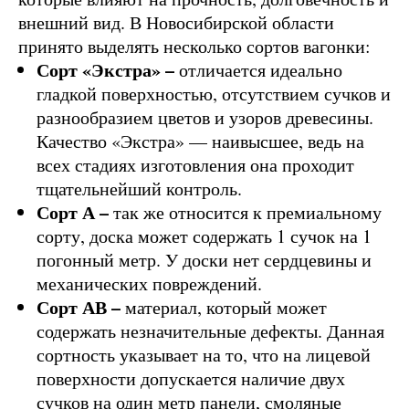
внешний вид. В Новосибирской области
принято выделять несколько сортов вагонки:
Сорт «Экстра» –
отличается идеально
гладкой поверхностью, отсутствием сучков и
разнообразием цветов и узоров древесины.
Качество «Экстра» — наивысшее, ведь на
всех стадиях изготовления она проходит
тщательнейший контроль.
Сорт А –
так же относится к премиальному
сорту, доска может содержать 1 сучок на 1
погонный метр. У доски нет сердцевины и
механических повреждений.
Сорт АВ –
материал, который может
содержать незначительные дефекты. Данная
сортность указывает на то, что на лицевой
поверхности допускается наличие двух
сучков на один метр панели, смоляные