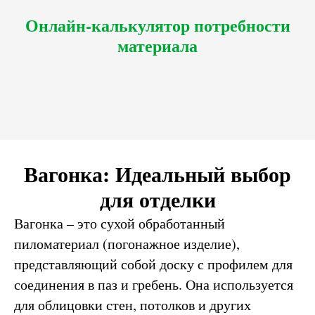
Онлайн-калькулятор потребности
материала
Вагонка: Идеальный выбор
для отделки
Вагонка – это сухой обработанный
пиломатериал (погонажное изделие),
представляющий собой доску с профилем для
соединения в паз и гребень. Она используется
для облицовки стен, потолков и других