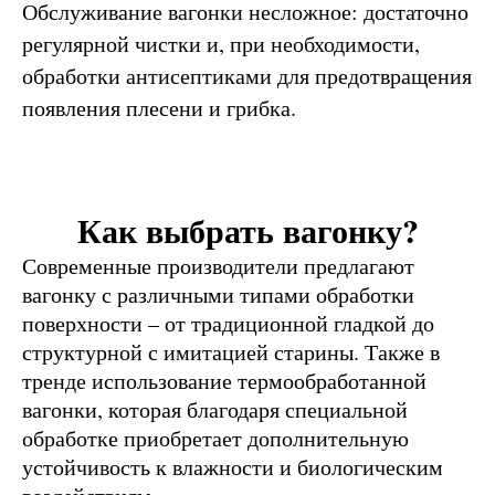
Обслуживание вагонки несложное: достаточно
регулярной чистки и, при необходимости,
обработки антисептиками для предотвращения
появления плесени и грибка.
Как выбрать вагонку?
Современные производители предлагают
вагонку с различными типами обработки
поверхности – от традиционной гладкой до
структурной с имитацией старины. Также в
тренде использование термообработанной
вагонки, которая благодаря специальной
обработке приобретает дополнительную
устойчивость к влажности и биологическим