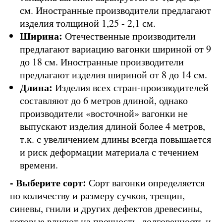
см. Иностранные производители предлагают
изделия толщиной 1,25 - 2,1 см.
Ширина:
Отечественные производители
предлагают вариацию вагонки шириной от 9
до 18 см. Иностранные производители
предлагают изделия шириной от 8 до 14 см.
Длина:
Изделия всех стран-производителей
составляют до 6 метров длиной, однако
производители «восточной» вагонки не
выпускают изделия длиной более 4 метров,
т.к. с увеличением длины всегда повышается
и риск деформации материала с течением
времени.
- Выберите сорт:
Сорт вагонки определяется
по количеству и размеру сучков, трещин,
синевы, гнили и других дефектов древесины,
которые влияют на прочность, долговечность и