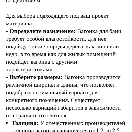
воздействиям.
Для выбора подходящего под ваш проект
материала:
- Определите назначение:
Вагонка для бани
требует особой влагостойкости, для нее
подойдут такие породы дерева, как липа или
кедр, в то время как для жилых помещений
подойдет вагонка с другими
характеристиками.
- Выберите размеры:
Вагонка производится
различной ширины и длины, что позволяет
подобрать оптимальный вариант для
конкретного помещения. Существует
несколько вариаций габаритов в зависимости
от страны-изготовителя:
Толщина:
У отечественных производителей
толщина вагонки варьируется от 1,2 до 2,5