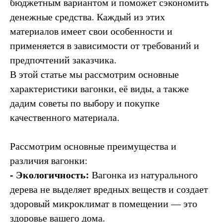
бюджетным вариантом и поможет сэкономить
денежные средства. Каждый из этих
материалов имеет свои особенности и
применяется в зависимости от требований и
предпочтений заказчика.
В этой статье мы рассмотрим основные
характеристики вагонки, её виды, а также
дадим советы по выбору и покупке
качественного материала.
Рассмотрим основные преимущества и
различия вагонки:
- Экологичность:
Вагонка из натурального
дерева не выделяет вредных веществ и создает
здоровый микроклимат в помещении — это
здоровье вашего дома.