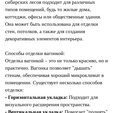
сибирских лесов подходит для различных
типов помещений, будь то жилые дома,
коттеджи, офисы или общественные здания.
Она может быть использована для отделки
стен, потолков, а также для создания
декоративных элементов интерьера.
Способы отделки вагонкой:
Отделка вагонкой – это не только красиво, но и
практично. Вагонка позволяет "дышать"
стенам, обеспечивая хороший микроклимат в
помещении. Существует несколько способов
отделки:
- Горизонтальная укладка:
Подходит для
визуального расширения пространства.
- Вертикальная укладка:
Помогает "поднять"