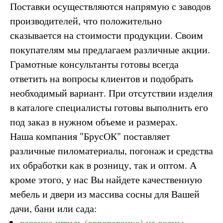
Поставки осуществляются напрямую с заводов
производителей, что положительно
сказывается на стоимости продукции. Своим
покупателям мы предлагаем различные акции.
Грамотные консультанты готовы всегда
ответить на вопросы клиентов и подобрать
необходимый вариант. При отсутствии изделия
в каталоге специалисты готовы выполнить его
под заказ в нужном объеме и размерах.
Наша компания "БрусОК" поставляет
различные пиломатериалы, погонаж и средства
их обработки как в розницу, так и оптом. А
кроме этого, у нас Вы найдете качественную
мебель и двери из массива сосны для Вашей
дачи, бани или сада:
вагонка штиль (евровагонка) из сосны,