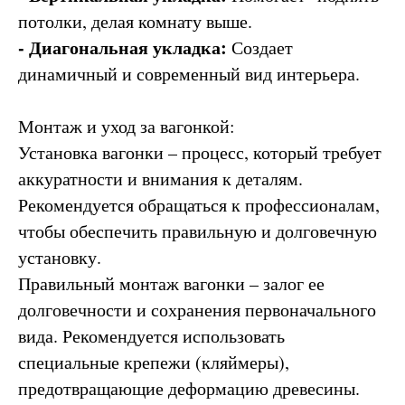
потолки, делая комнату выше.
- Диагональная укладка:
Создает
динамичный и современный вид интерьера.
Монтаж и уход за вагонкой:
Установка вагонки – процесс, который требует
аккуратности и внимания к деталям.
Рекомендуется обращаться к профессионалам,
чтобы обеспечить правильную и долговечную
установку.
Правильный монтаж вагонки – залог ее
долговечности и сохранения первоначального
вида. Рекомендуется использовать
специальные крепежи (кляймеры),
предотвращающие деформацию древесины.