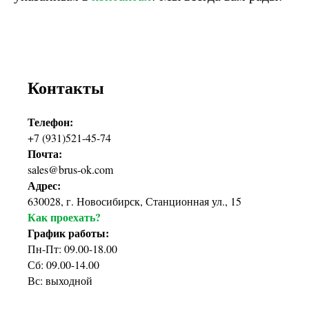
Контакты
Телефон:
+7 (931)521-45-74
Почта:
sales@brus-ok.com
Адрес:
630028, г. Новосибирск, Станционная ул., 15
Как проехать?
График работы:
Пн-Пт: 09.00-18.00
Сб: 09.00-14.00
Вс: выходной