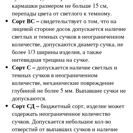
кармашки размером не больше 15 см,
перепады цвета от светлого к темному.
Сорт ВС –
свидетельствует о том, что на
лицевой стороне досок допускается наличие
светлых и темных сучков в неограниченном
количестве, допускаются диаметр сучка, не
более 1/3 ширины изделия, а также
нитевидная трещина на сучке.
Сорт С –
допускается наличие светлых и
темных сучков в неограниченном
количестве, механические повреждение
глубиной не более 5 мм. Выпавшие сучки не
допускаются.
Сорт СД –
бюджетный сорт, изделие может
содержать неограниченное количество
сучков. Допускается небольшое кол-во
отверстий от выпавших сучков и наличие