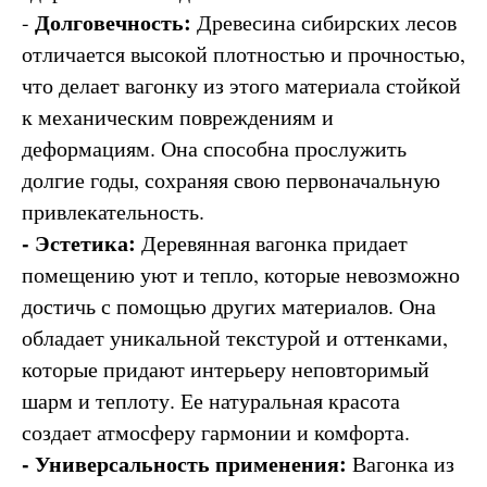
Долговечность:
-
Древесина сибирских лесов
отличается высокой плотностью и прочностью,
что делает вагонку из этого материала стойкой
к механическим повреждениям и
деформациям. Она способна прослужить
долгие годы, сохраняя свою первоначальную
привлекательность.
- Эстетика:
Деревянная вагонка придает
помещению уют и тепло, которые невозможно
достичь с помощью других материалов. Она
обладает уникальной текстурой и оттенками,
которые придают интерьеру неповторимый
шарм и теплоту. Ее натуральная красота
создает атмосферу гармонии и комфорта.
- Универсальность применения:
Вагонка из