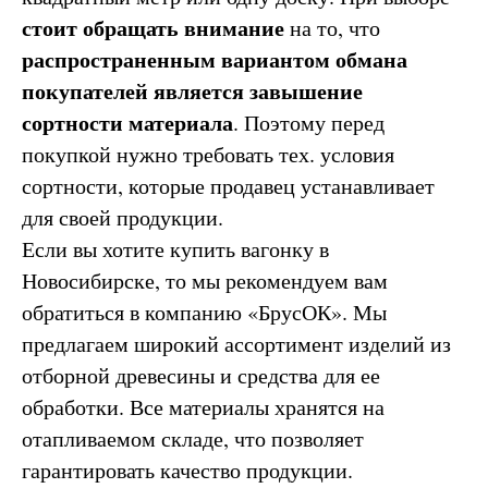
стоит обращать внимание
на то, что
распространенным вариантом обмана
покупателей является завышение
сортности материала
. Поэтому перед
покупкой нужно требовать тех. условия
сортности, которые продавец устанавливает
для своей продукции.
Если вы хотите купить вагонку в
Новосибирске, то мы рекомендуем вам
обратиться в компанию «БрусОК». Мы
предлагаем широкий ассортимент изделий из
отборной древесины и средства для ее
обработки. Все материалы хранятся на
отапливаемом складе, что позволяет
гарантировать качество продукции.