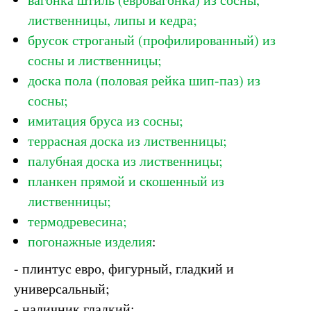
лиственницы, липы и кедра;
брусок строганый (профилированный) из
сосны и лиственницы;
доска пола (половая рейка шип-паз) из
сосны;
имитация бруса из сосны;
террасная доска из лиственницы;
палубная доска из лиственницы;
планкен прямой и скошенный из
лиственницы;
термодревесина;
погонажные изделия
:
- плинтус евро, фигурный, гладкий и
универсальный;
- наличник гладкий;