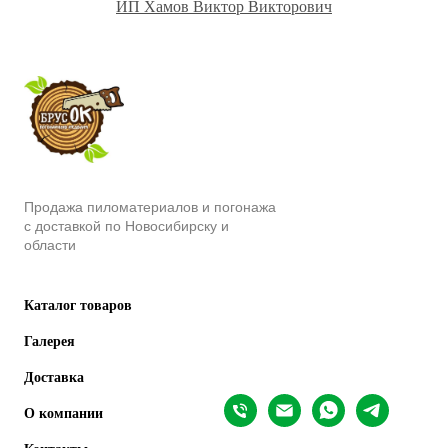
ИП Хамов Виктор Викторович
Продажа пиломатериалов и погонажа
с доставкой по Новосибирску и
области
Каталог товаров
Галерея
Доставка
О компании