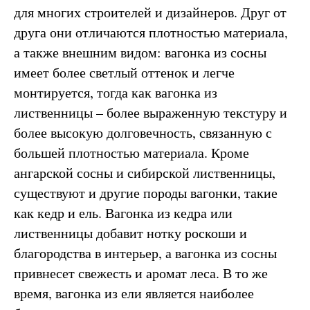
для многих строителей и дизайнеров. Друг от
друга они отличаются плотностью материала,
а также внешним видом: вагонка из сосны
имеет более светлый оттенок и легче
монтируется, тогда как вагонка из
лиственницы – более выраженную текстуру и
более высокую долговечность, связанную с
большей плотностью материала. Кроме
ангарской сосны и сибирской лиственницы,
существуют и другие породы вагонки, такие
как кедр и ель. Вагонка из кедра или
лиственницы добавит нотку роскоши и
благородства в интерьер, а вагонка из сосны
привнесет свежесть и аромат леса. В то же
время, вагонка из ели является наиболее