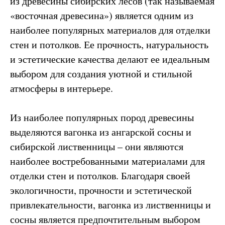
из древесины сибирских лесов (так называемая
«восточная древесина») является одним из
наиболее популярных материалов для отделки
стен и потолков. Ее прочность, натуральность
и эстетические качества делают ее идеальным
выбором для создания уютной и стильной
атмосферы в интерьере.
Из наиболее популярных пород древесины
выделяются вагонка из ангарской сосны и
сибирской лиственницы – они являются
наиболее востребованными материалами для
отделки стен и потолков. Благодаря своей
экологичности, прочности и эстетической
привлекательности, вагонка из лиственницы и
сосны является предпочтительным выбором