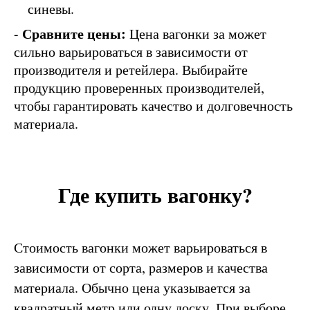
синевы.
Сравните цены:
-
Цена вагонки за может
сильно варьироваться в зависимости от
производителя и ретейлера. Выбирайте
продукцию проверенных производителей,
чтобы гарантировать качество и долговечность
материала.
Где купить вагонку?
Стоимость вагонки может варьироваться в
зависимости от сорта, размеров и качества
материала. Обычно цена указывается за
квадратный метр или одну доску. При выборе