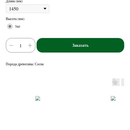
Длина (мм)
Высота (мм)
760
Заказать
Порода древесины: Сосна