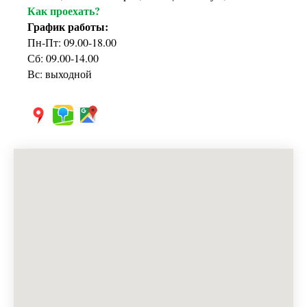
Как проехать?
График работы:
Пн-Пт: 09.00-18.00
Сб: 09.00-14.00
Вс: выходной