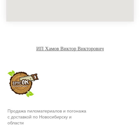
ИП Хамов Виктор Викторович
Продажа пиломатериалов и погонажа
с доставкой по Новосибирску и
области