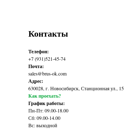
Контакты
Телефон:
+7 (931)521-45-74
Почта:
sales@brus-ok.com
Адрес:
630028, г. Новосибирск, Станционная ул., 15
Как проехать?
График работы:
Пн-Пт: 09.00-18.00
Сб: 09.00-14.00
Вс: выходной