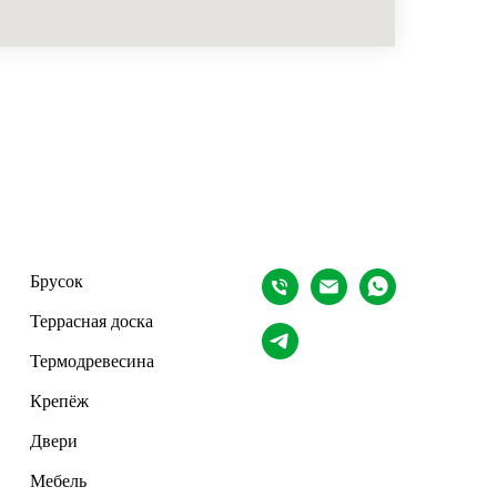
Брусок
Террасная доска
Термодревесина
Крепёж
Двери
Мебель