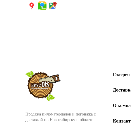
Галерея
Доставк
О компа
Продажа пиломатериалов и погонажа с
доставкой по Новосибирску и области
Контак