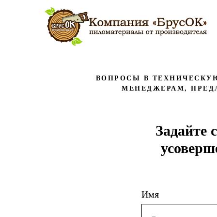
ВОПРОСЫ В ТЕХНИЧЕСКУЮ
МЕНЕДЖЕРАМ, ПРЕД
Задайте 
усоверш
Имя