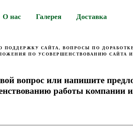
О нас
Галерея
Доставка
 ПОДДЕРЖКУ САЙТА, ВОПРОСЫ ПО ДОРАБОТК
ЛОЖЕНИЯ ПО УСОВЕРШЕНСТВОВАНИЮ САЙТА 
свой вопрос или напишите предл
енствованию работы компании и