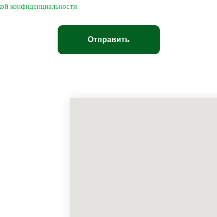
кой конфиденциальности
Отправить