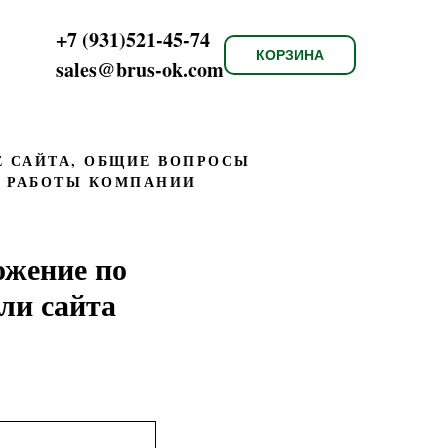
+7 (931)521-45-74
КОРЗИНА
sales@brus-ok.com
Е САЙТА, ОБЩИЕ ВОПРОСЫ
И РАБОТЫ КОМПАНИИ
ожение по
ли сайта