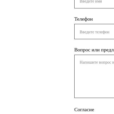
Телефон
Вопрос или пред
Согласие