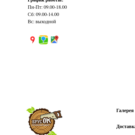
Пн-Пт: 09.00-18.00
Сб: 09.00-14.00
Вс: выходной
Галерея
Доставк